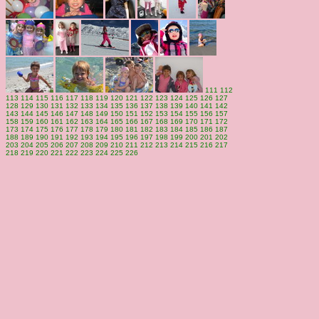
111
112
113
114
115
116
117
118
119
120
121
122
123
124
125
126
127
128
129
130
131
132
133
134
135
136
137
138
139
140
141
142
143
144
145
146
147
148
149
150
151
152
153
154
155
156
157
158
159
160
161
162
163
164
165
166
167
168
169
170
171
172
173
174
175
176
177
178
179
180
181
182
183
184
185
186
187
188
189
190
191
192
193
194
195
196
197
198
199
200
201
202
203
204
205
206
207
208
209
210
211
212
213
214
215
216
217
218
219
220
221
222
223
224
225
226