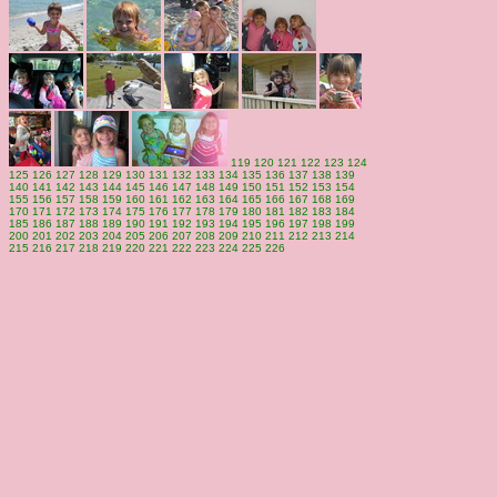
119
120
121
122
123
124
125
126
127
128
129
130
131
132
133
134
135
136
137
138
139
140
141
142
143
144
145
146
147
148
149
150
151
152
153
154
155
156
157
158
159
160
161
162
163
164
165
166
167
168
169
170
171
172
173
174
175
176
177
178
179
180
181
182
183
184
185
186
187
188
189
190
191
192
193
194
195
196
197
198
199
200
201
202
203
204
205
206
207
208
209
210
211
212
213
214
215
216
217
218
219
220
221
222
223
224
225
226