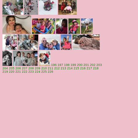
196
197
198
199
200
201
202
203
204
205
206
207
208
209
210
211
212
213
214
215
216
217
218
219
220
221
222
223
224
225
226