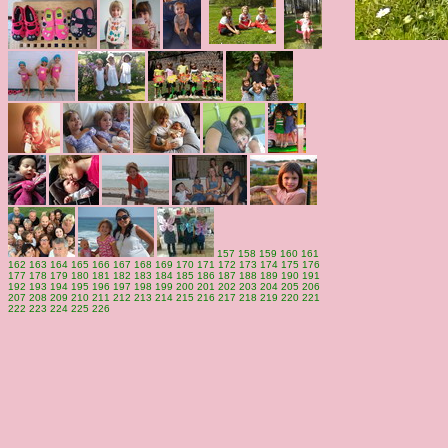
157
158
159
160
161
162
163
164
165
166
167
168
169
170
171
172
173
174
175
176
177
178
179
180
181
182
183
184
185
186
187
188
189
190
191
192
193
194
195
196
197
198
199
200
201
202
203
204
205
206
207
208
209
210
211
212
213
214
215
216
217
218
219
220
221
222
223
224
225
226