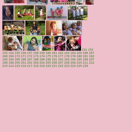
151
152
153
154
155
156
157
158
159
160
161
162
163
164
165
166
167
168
169
170
171
172
173
174
175
176
177
178
179
180
181
182
183
184
185
186
187
188
189
190
191
192
193
194
195
196
197
198
199
200
201
202
203
204
205
206
207
208
209
210
211
212
213
214
215
216
217
218
219
220
221
222
223
224
225
226