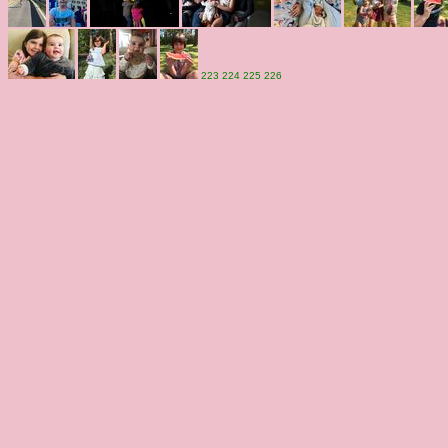
223
224
225
226