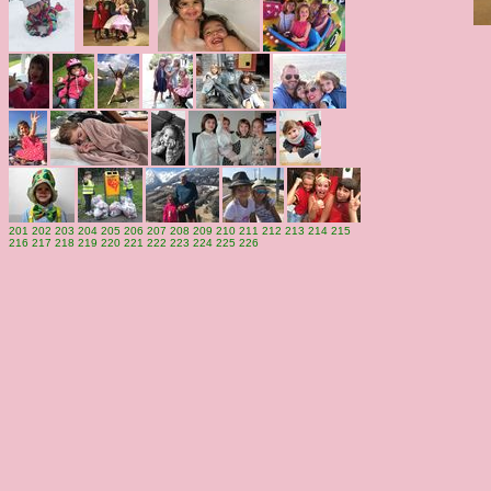
201
202
203
204
205
206
207
208
209
210
211
212
213
214
215
216
217
218
219
220
221
222
223
224
225
226