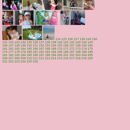
124
125
126
127
128
129
130
131
132
133
134
135
136
137
138
139
140
141
142
143
144
145
146
147
148
149
150
151
152
153
154
155
156
157
158
159
160
161
162
163
164
165
166
167
168
169
170
171
172
173
174
175
176
177
178
179
180
181
182
183
184
185
186
187
188
189
190
191
192
193
194
195
196
197
198
199
200
201
202
203
204
205
206
207
208
209
210
211
212
213
214
215
216
217
218
219
220
221
222
223
224
225
226