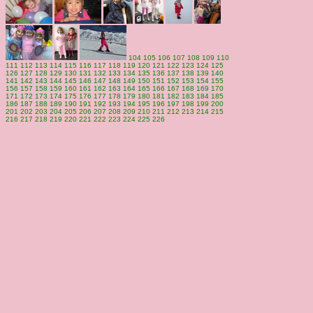
104
105
106
107
108
109
110
111
112
113
114
115
116
117
118
119
120
121
122
123
124
125
126
127
128
129
130
131
132
133
134
135
136
137
138
139
140
141
142
143
144
145
146
147
148
149
150
151
152
153
154
155
156
157
158
159
160
161
162
163
164
165
166
167
168
169
170
171
172
173
174
175
176
177
178
179
180
181
182
183
184
185
186
187
188
189
190
191
192
193
194
195
196
197
198
199
200
201
202
203
204
205
206
207
208
209
210
211
212
213
214
215
216
217
218
219
220
221
222
223
224
225
226