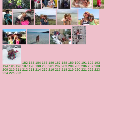
182
183
184
185
186
187
188
189
190
191
192
193
194
195
196
197
198
199
200
201
202
203
204
205
206
207
208
209
210
211
212
213
214
215
216
217
218
219
220
221
222
223
224
225
226