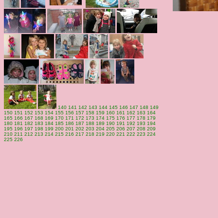
140
141
142
143
144
145
146
147
148
149
150
151
152
153
154
155
156
157
158
159
160
161
162
163
164
165
166
167
168
169
170
171
172
173
174
175
176
177
178
179
180
181
182
183
184
185
186
187
188
189
190
191
192
193
194
195
196
197
198
199
200
201
202
203
204
205
206
207
208
209
210
211
212
213
214
215
216
217
218
219
220
221
222
223
224
225
226