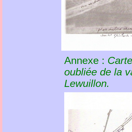
Annexe :
Carte
oubliée de la 
Lewuillon.