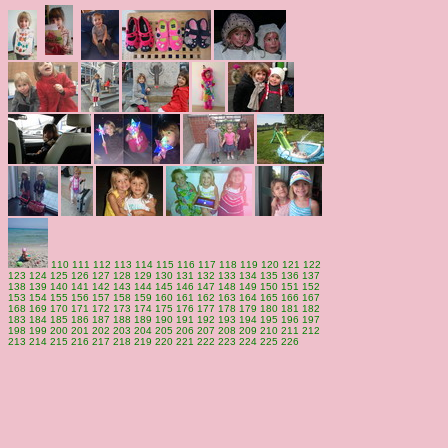
110
111
112
113
114
115
116
117
118
119
120
121
122
123
124
125
126
127
128
129
130
131
132
133
134
135
136
137
138
139
140
141
142
143
144
145
146
147
148
149
150
151
152
153
154
155
156
157
158
159
160
161
162
163
164
165
166
167
168
169
170
171
172
173
174
175
176
177
178
179
180
181
182
183
184
185
186
187
188
189
190
191
192
193
194
195
196
197
198
199
200
201
202
203
204
205
206
207
208
209
210
211
212
213
214
215
216
217
218
219
220
221
222
223
224
225
226