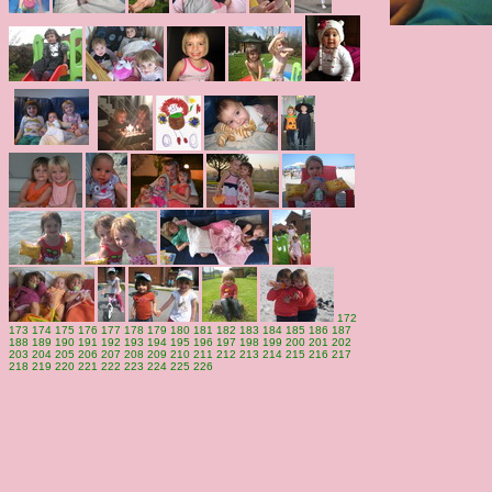
172
173
174
175
176
177
178
179
180
181
182
183
184
185
186
187
188
189
190
191
192
193
194
195
196
197
198
199
200
201
202
203
204
205
206
207
208
209
210
211
212
213
214
215
216
217
218
219
220
221
222
223
224
225
226