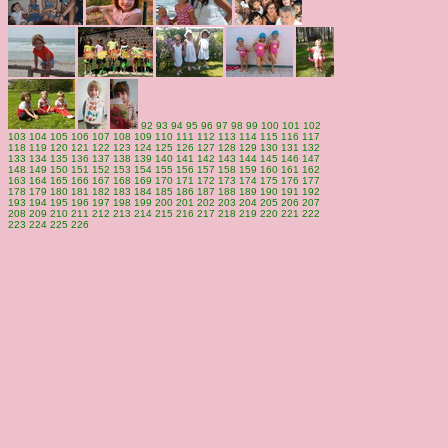
92
93
94
95
96
97
98
99
100
101
102
103
104
105
106
107
108
109
110
111
112
113
114
115
116
117
118
119
120
121
122
123
124
125
126
127
128
129
130
131
132
133
134
135
136
137
138
139
140
141
142
143
144
145
146
147
148
149
150
151
152
153
154
155
156
157
158
159
160
161
162
163
164
165
166
167
168
169
170
171
172
173
174
175
176
177
178
179
180
181
182
183
184
185
186
187
188
189
190
191
192
193
194
195
196
197
198
199
200
201
202
203
204
205
206
207
208
209
210
211
212
213
214
215
216
217
218
219
220
221
222
223
224
225
226