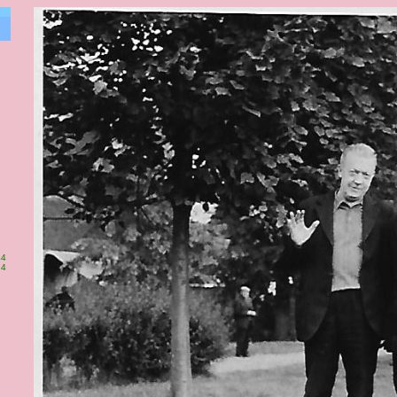
44
74