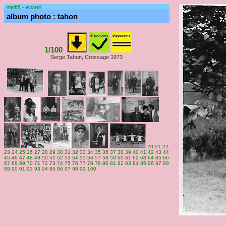
mai68 - accueil
album photo : tahon
1/100
Serge Tahon, Crossage 1973
20
21
22
23
24
25
26
27
28
29
30
31
32
33
34
35
36
37
38
39
40
41
42
43
44
45
46
47
48
49
50
51
52
53
54
55
56
57
58
59
60
61
62
63
64
65
66
67
68
69
70
71
72
73
74
75
76
77
78
79
80
81
82
83
84
85
86
87
88
89
90
91
92
93
94
95
96
97
98
99
100