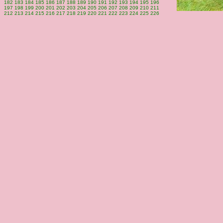
182
183
184
185
186
187
188
189
190
191
192
193
194
195
196
197
198
199
200
201
202
203
204
205
206
207
208
209
210
211
212
213
214
215
216
217
218
219
220
221
222
223
224
225
226